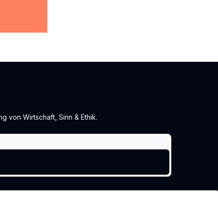
 von Wirtschaft, Sinn & Ethik.