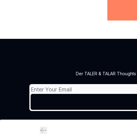
Der TALER & TALAR Thoughts Ne